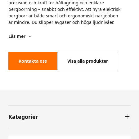
precision och kraft för håltagning och enklare
bergborrning – snabbt och effektivt. Att hyra elektrisk
bergborr är både smart och ergonomiskt när jobben
är mindre. Du slipper avgaser och höga ljudnivåer.
Läs mer
Kontakta oss
Visa alla produkter
Kategorier