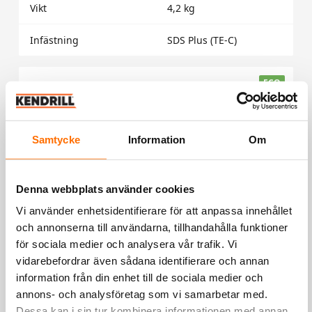
Vikt
4,2 kg
Infästning
SDS Plus (TE-C)
ECO
Samtycke
Information
Om
Denna webbplats använder cookies
Vi använder enhetsidentifierare för att anpassa innehållet
och annonserna till användarna, tillhandahålla funktioner
för sociala medier och analysera vår trafik. Vi
vidarebefordrar även sådana identifierare och annan
information från din enhet till de sociala medier och
annons- och analysföretag som vi samarbetar med.
Dessa kan i sin tur kombinera informationen med annan