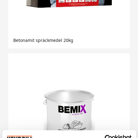
Betonamit spräckmedel 20kg