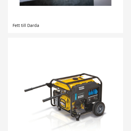
Fett till Darda