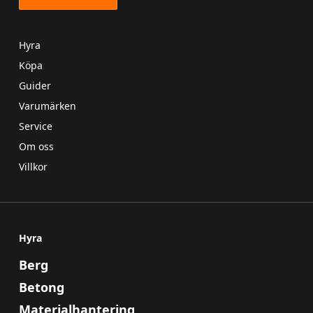
Hyra
Köpa
Guider
Varumärken
Service
Om oss
Villkor
Hyra
Berg
Betong
Materialhantering