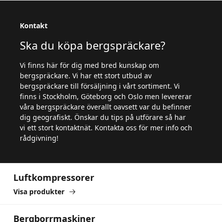
Kontakt
Ska du köpa bergspräckare?
Vi finns här för dig med bred kunskap om
bergspräckare. Vi har ett stort utbud av
bergspräckare till försäljning i vårt sortiment. Vi
finns i Stockholm, Göteborg och Oslo men levererar
våra bergspräckare överallt oavsett var du befinner
dig geografiskt. Önskar du tips på utförare så har
vi ett stort kontaktnät. Kontakta oss för mer info och
rådgivning!
Luftkompressorer
Luftkompressorer
Visa produkter
Bergborrmaskiner
Bergborrmaskiner