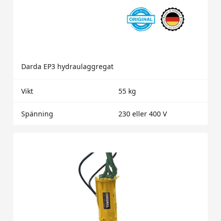
Darda EP3 hydraulaggregat
Vikt
55 kg
Spänning
230 eller 400 V