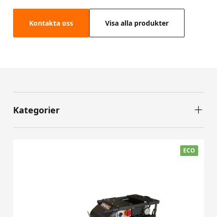
Kontakta oss
Visa alla produkter
Kategorier
ECO