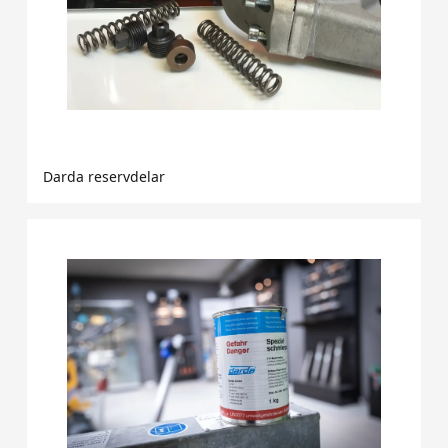
Darda reservdelar