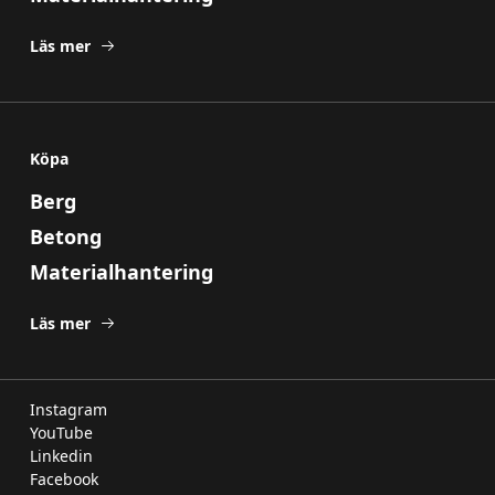
Läs mer
Köpa
Berg
Betong
Materialhantering
Läs mer
Instagram
YouTube
Linkedin
Facebook