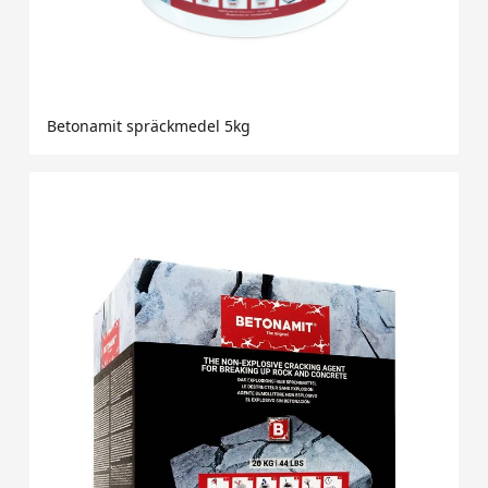
Betonamit spräckmedel 5kg