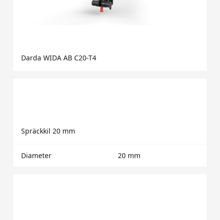
Darda WIDA AB C20-T4
Spräckkil 20 mm
Diameter
20 mm