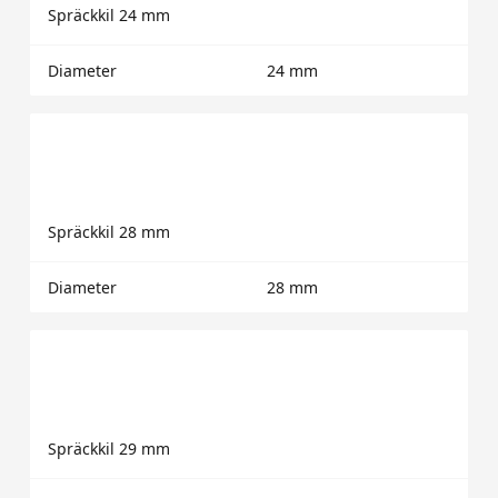
Spräckkil 24 mm
Diameter
24 mm
Spräckkil 28 mm
Diameter
28 mm
Spräckkil 29 mm