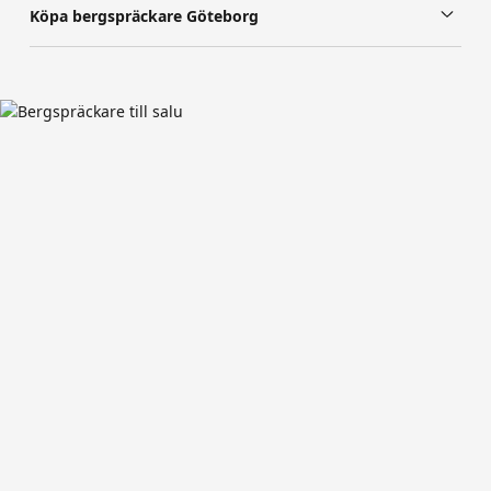
Köpa bergspräckare Göteborg