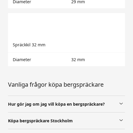
Diameter
29 mm
Spräckkil 32 mm
Diameter
32 mm
Vanliga frågor köpa bergspräckare
Hur gör jag om jag vill köpa en bergspräckare?
Köpa bergspräckare Stockholm