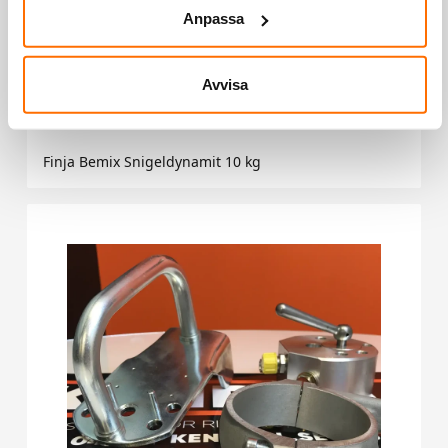
Anpassa
Avvisa
Finja Bemix Snigeldynamit 10 kg