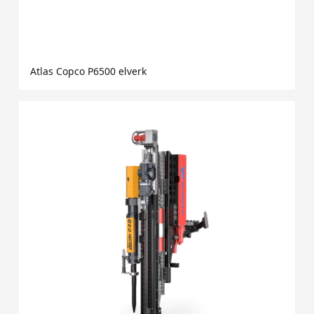
Atlas Copco P6500 elverk