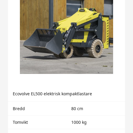
Ecovolve EL500 elektrisk kompaktlastare
Bredd
80 cm
Tomvikt
1000 kg