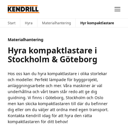
Start
Hyra
Materialhantering
Hyr kompaktlastare
Materialhantering
Hyra kompaktlastare i
Stockholm & Göteborg
Hos oss kan du hyra kompaktlastare i olika storlekar
och modeller. Perfekt lämpade för byggprojekt,
anläggningsarbete och mer. Våra maskiner är väl
underhållna och vårt team står redo att ge dig
guidning. Vi finns i Göteborg, Stockholm och Oslo
men kan skicka kompaktlastaren till där du befinner
dig eller om du väljer att ordna med egen transport.
Kontakta Kendrill idag för att hyra den rätta
kompaktlastaren för ditt behov!