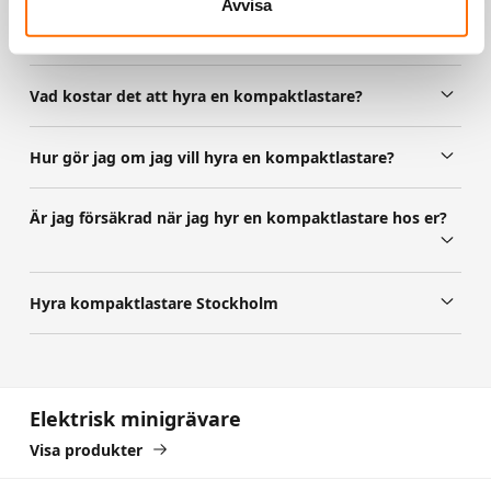
Avvisa
Vanliga frågor kompaktlastare
Vad kostar det att hyra en kompaktlastare?
Hur gör jag om jag vill hyra en kompaktlastare?
Är jag försäkrad när jag hyr en kompaktlastare hos er?
Hyra kompaktlastare Stockholm
Elektrisk minigrävare
Elektrisk minigrävare
Visa produkter
Elektrisk minidumper