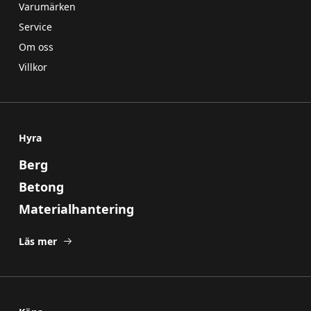
Varumärken
Service
Om oss
Villkor
Hyra
Berg
Betong
Materialhantering
Läs mer