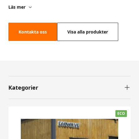
Läs mer
Kontakta oss
Visa alla produkter
Kategorier
ECO