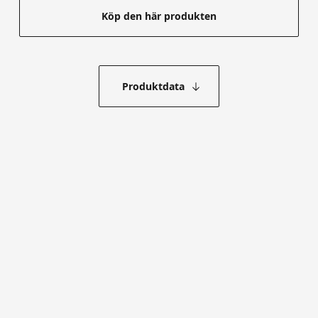
Köp den här produkten
Produktdata