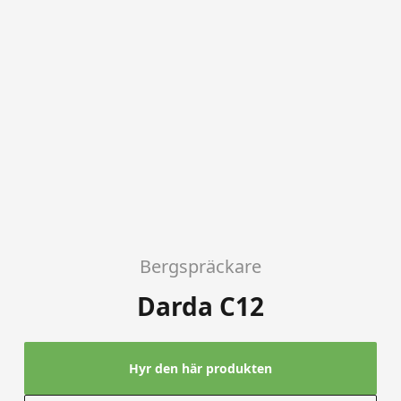
Bergspräckare
Darda C12
Hyr den här produkten