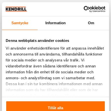
Samtycke
Information
Om
Denna webbplats använder cookies
Vi använder enhetsidentifierare för att anpassa innehållet
och annonserna till användarna, tillhandahålla funktioner
för sociala medier och analysera vår trafik. Vi
vidarebefordrar även sådana identifierare och annan
information från din enhet till de sociala medier och
annons- och analysföretag som vi samarbetar med.
Dessa kan i sin tur kombinera informationen med annan
information som du har tillhandahållit eller som de har
samlat in när du har använt deras tjänster.
Tillåt alla