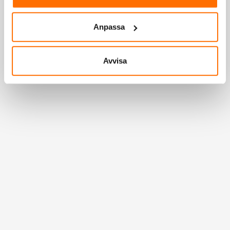
Anpassa
Avvisa