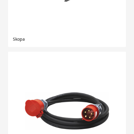
Skopa