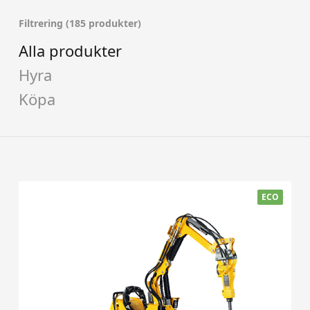
Filtrering (185 produkter)
Alla produkter
Hyra
Köpa
ECO