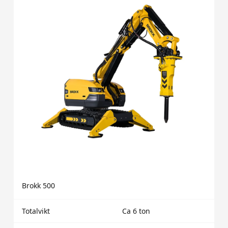
Brokk 500
Totalvikt
Ca 6 ton