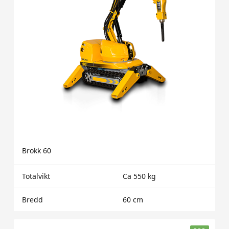
Brokk 60
Totalvikt
Ca 550 kg
Bredd
60 cm