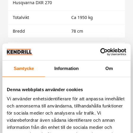
Husqvarna DXR 270
Totalvikt
Ca 1950 kg
Bredd
78 cm
ECO
Samtycke
Information
Om
Denna webbplats använder cookies
Vi använder enhetsidentifierare för att anpassa innehållet
och annonserna till användarna, tillhandahålla funktioner
för sociala medier och analysera vår trafik. Vi
vidarebefordrar även sådana identifierare och annan
information från din enhet till de sociala medier och