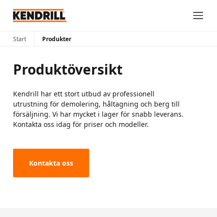
Start
Produkter
Produktöversikt
Kendrill har ett stort utbud av professionell
utrustning för demolering, håltagning och berg till
försäljning. Vi har mycket i lager för snabb leverans.
Kontakta oss idag för priser och modeller.
Kontakta oss