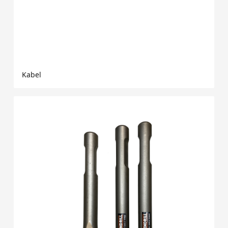
Kabel