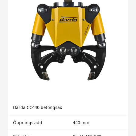
Darda CC440 betongsax
Öppningsvidd
440 mm