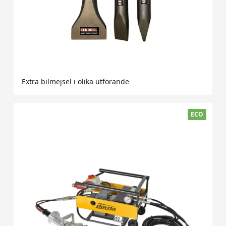
Extra bilmejsel i olika utförande
ECO