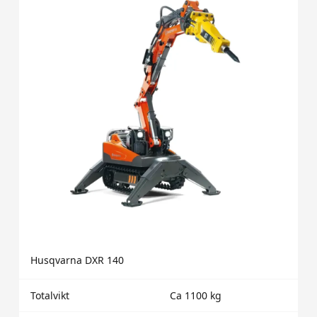
Husqvarna DXR 140
Totalvikt
Ca 1100 kg