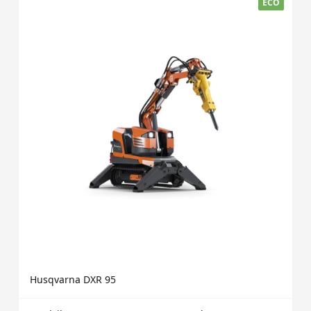
ECO
Husqvarna DXR 95