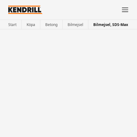
Start
Köpa
Betong
Bilmejsel
Bilmejsel, SDS-Max