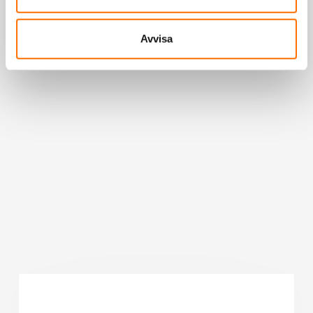
Avvisa