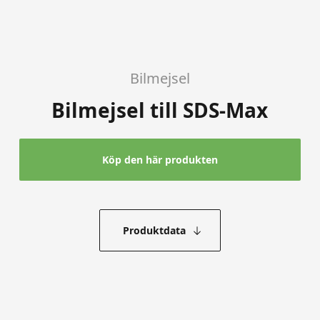
Bilmejsel
Bilmejsel till SDS-Max
Köp den här produkten
Produktdata