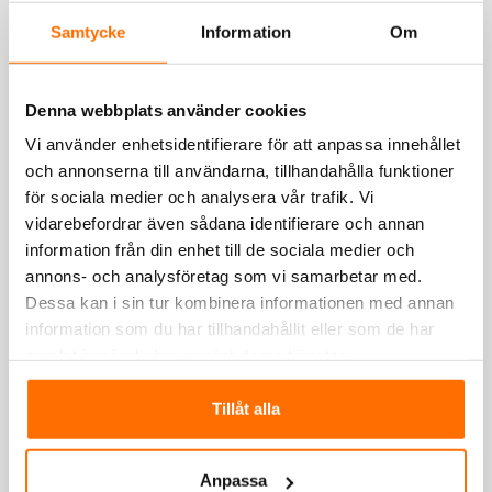
Samtycke
Information
Om
Denna webbplats använder cookies
Vi använder enhetsidentifierare för att anpassa innehållet
och annonserna till användarna, tillhandahålla funktioner
för sociala medier och analysera vår trafik. Vi
vidarebefordrar även sådana identifierare och annan
information från din enhet till de sociala medier och
annons- och analysföretag som vi samarbetar med.
Dessa kan i sin tur kombinera informationen med annan
information som du har tillhandahållit eller som de har
samlat in när du har använt deras tjänster.
Tillåt alla
Anpassa