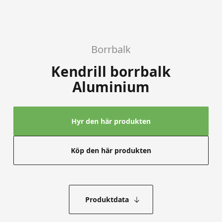
Borrbalk
Kendrill borrbalk
Aluminium
Hyr den här produkten
Köp den här produkten
Produktdata