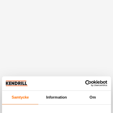
Samtycke
Information
Om