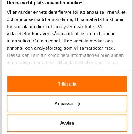
Denna webbplats använder cookies
Vi använder enhetsidentifierare för att anpassa innehållet
och annonserna till användarna, tillhandahålla funktioner
för sociala medier och analysera vår trafik. Vi
vidarebefordrar även sådana identifierare och annan
information från din enhet till de sociala medier och
annons- och analysföretag som vi samarbetar med.
Dessa kan i sin tur kombinera informationen med annan
information som du har tillhandahållit eller som de har
samlat in när du har använt deras tjänster.
Tillåt alla
Anpassa
Avvisa