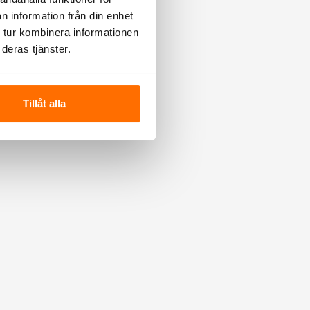
n information från din enhet
 tur kombinera informationen
deras tjänster.
Tillåt alla