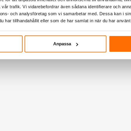
vår trafik. Vi vidarebefordrar även sådana identifierare och anna
nnons- och analysföretag som vi samarbetar med. Dessa kan i sin
har tillhandahållit eller som de har samlat in när du har använt 
Anpassa