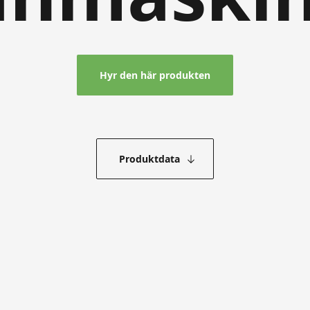
Hyr den här produkten
Produktdata