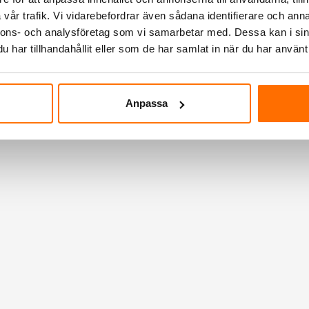
vår trafik. Vi vidarebefordrar även sådana identifierare och anna
nnons- och analysföretag som vi samarbetar med. Dessa kan i sin
har tillhandahållit eller som de har samlat in när du har använt 
Anpassa