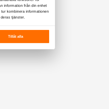
n information från din enhet
 tur kombinera informationen
deras tjänster.
Tillåt alla