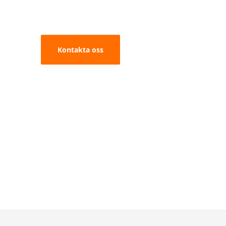
Kontakta oss