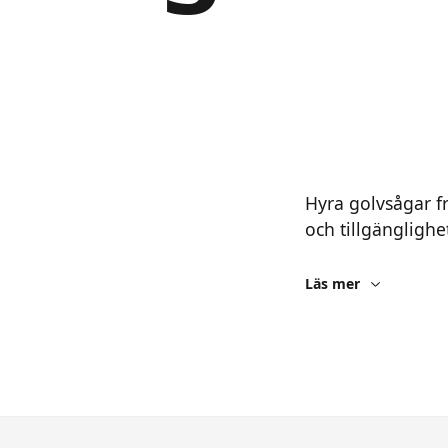
Hyra golvsågar fr
och tillgänglighe
Läs mer