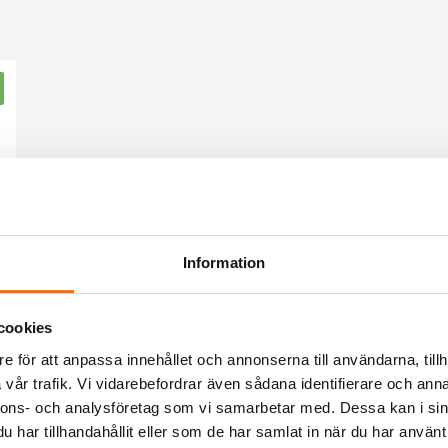
Information
cookies
e för att anpassa innehållet och annonserna till användarna, tillh
vår trafik. Vi vidarebefordrar även sådana identifierare och anna
nnons- och analysföretag som vi samarbetar med. Dessa kan i sin
har tillhandahållit eller som de har samlat in när du har använt 