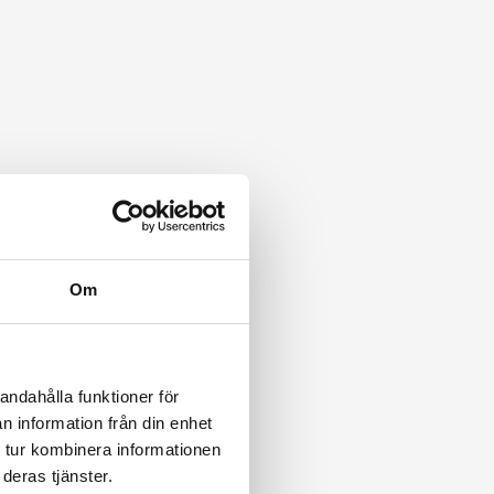
Om
andahålla funktioner för
n information från din enhet
 tur kombinera informationen
deras tjänster.