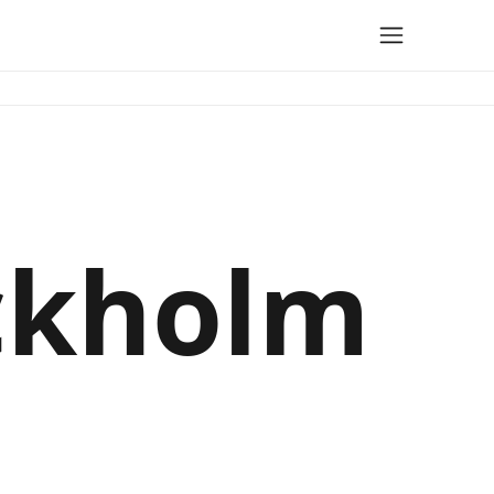
ockholm