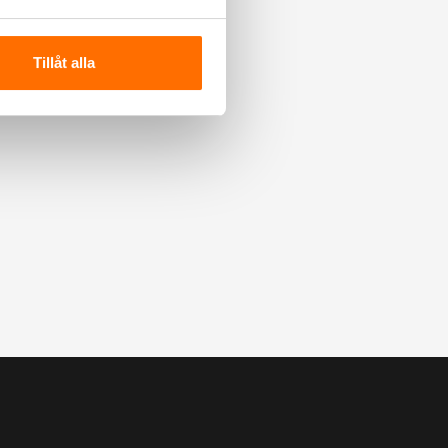
Tillåt alla