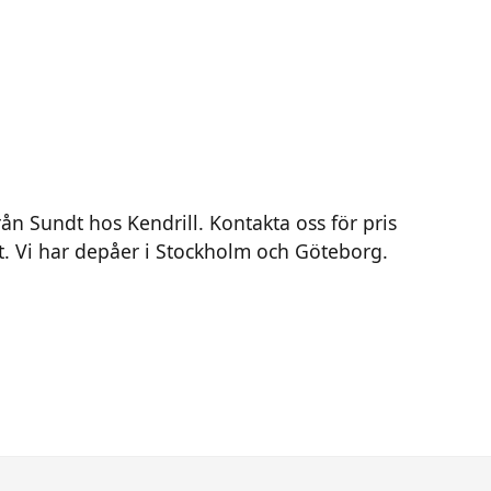
ån Sundt hos Kendrill. Kontakta oss för pris
t. Vi har depåer i Stockholm och Göteborg.