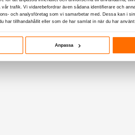
vår trafik. Vi vidarebefordrar även sådana identifierare och anna
nnons- och analysföretag som vi samarbetar med. Dessa kan i sin
har tillhandahållit eller som de har samlat in när du har använt 
Anpassa