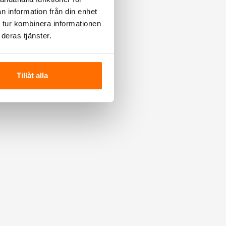
n information från din enhet
 tur kombinera informationen
deras tjänster.
Tillåt alla