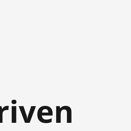
driven