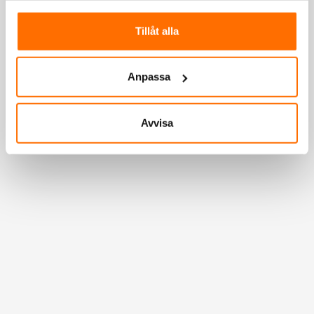
Tillåt alla
Anpassa
Avvisa