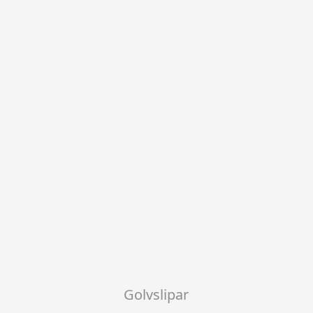
Golvslipar