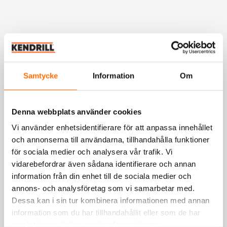
Samtycke
Information
Om
Denna webbplats använder cookies
Vi använder enhetsidentifierare för att anpassa innehållet
och annonserna till användarna, tillhandahålla funktioner
för sociala medier och analysera vår trafik. Vi
vidarebefordrar även sådana identifierare och annan
information från din enhet till de sociala medier och
annons- och analysföretag som vi samarbetar med.
Dessa kan i sin tur kombinera informationen med annan
information som du har tillhandahållit eller som de har
samlat in när du har använt deras tjänster.