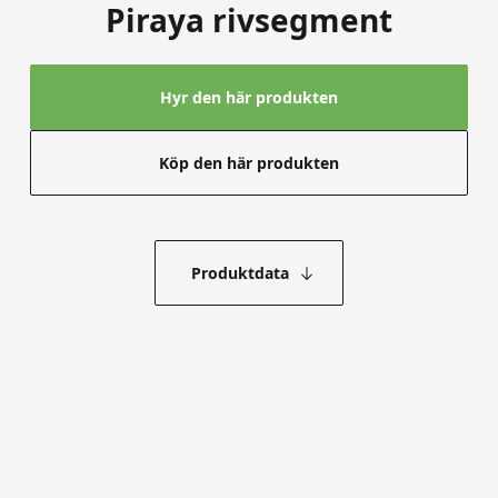
Piraya rivsegment
Hyr den här produkten
Köp den här produkten
Produktdata