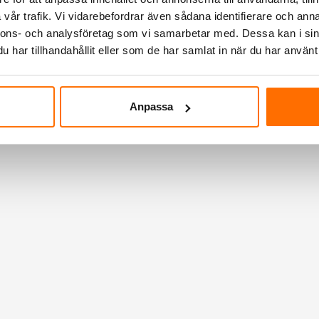
vår trafik. Vi vidarebefordrar även sådana identifierare och anna
nnons- och analysföretag som vi samarbetar med. Dessa kan i sin
har tillhandahållit eller som de har samlat in när du har använt 
Anpassa