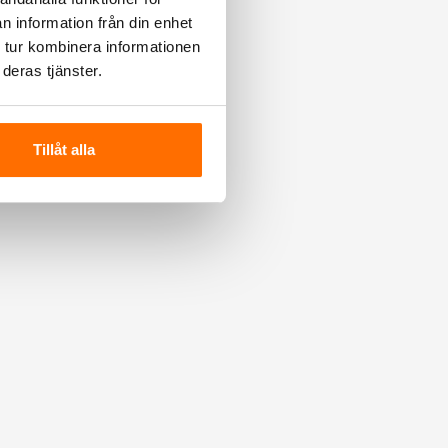
n information från din enhet
 tur kombinera informationen
deras tjänster.
Tillåt alla