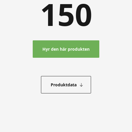
150
Hyr den här produkten
Produktdata