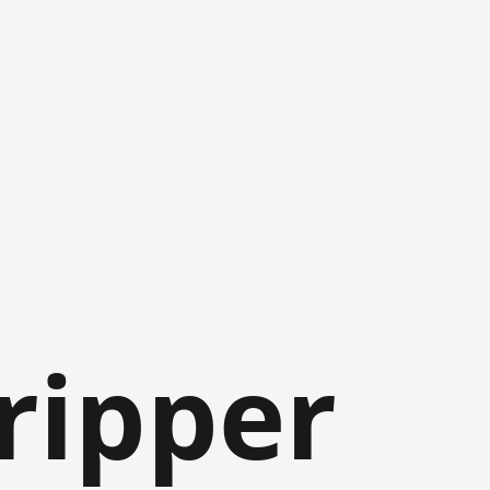
ripper