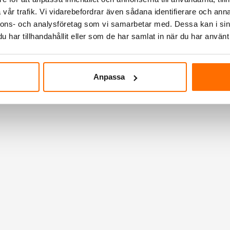
vår trafik. Vi vidarebefordrar även sådana identifierare och anna
nnons- och analysföretag som vi samarbetar med. Dessa kan i sin
har tillhandahållit eller som de har samlat in när du har använt 
Anpassa