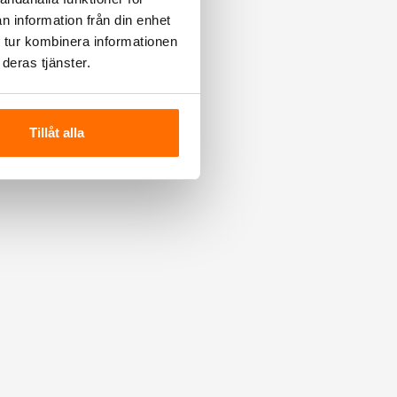
n information från din enhet
 tur kombinera informationen
deras tjänster.
Tillåt alla